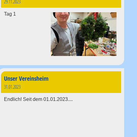
29.11.2023
Tag 1
Unser Vereinsheim
31.01.2023
Endlich! Seit dem 01.01.2023....