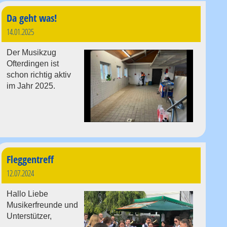
Da geht was!
14.01.2025
Der Musikzug
Ofterdingen ist
schon richtig aktiv
im Jahr 2025.
Fleggentreff
12.07.2024
Hallo Liebe
Musikerfreunde und
Unterstützer,