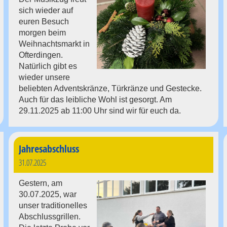
sich wieder auf
euren Besuch
morgen beim
Weihnachtsmarkt in
Ofterdingen.
Natürlich gibt es
wieder unsere
beliebten Adventskränze, Türkränze und Gestecke.
Auch für das leibliche Wohl ist gesorgt. Am
29.11.2025 ab 11:00 Uhr sind wir für euch da.
Jahresabschluss
31.07.2025
Gestern, am
30.07.2025, war
unser traditionelles
Abschlussgrillen.