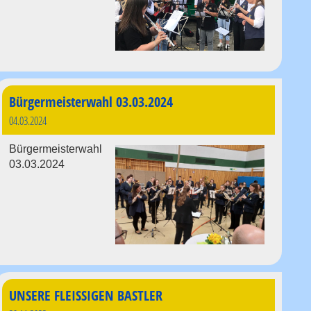
Bürgermeisterwahl 03.03.2024
04.03.2024
Bürgermeisterwahl
03.03.2024
UNSERE FLEISSIGEN BASTLER