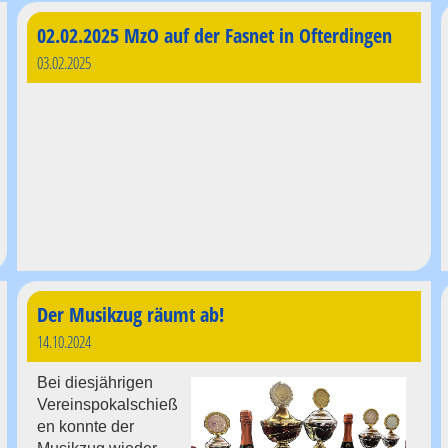
02.02.2025 MzO auf der Fasnet in Ofterdingen
03.02.2025
Der Musikzug räumt ab!
14.10.2024
Bei diesjährigen
Vereinspokalschieß
en konnte der