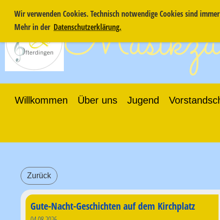
Wir verwenden Cookies. Technisch notwendige Cookies sind immer a
Musikzug
Mehr in der
Datenschutzerklärung.
Willkommen
Über uns
Jugend
Vorstandsc
Zurück
Gute-Nacht-Geschichten auf dem Kirchplatz
04.08.2026